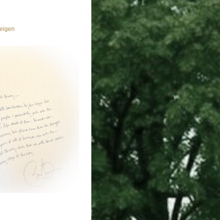
eigen