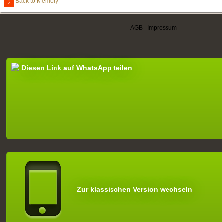
Back to Memory
AGB
|
Impressum
Diesen Link auf WhatsApp teilen
Zur klassischen Version wechseln