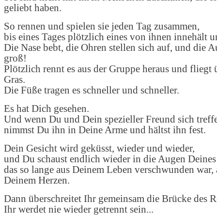
geliebt haben.
So rennen und spielen sie jeden Tag zusammen,
bis eines Tages plötzlich eines von ihnen innehält u
Die Nase bebt, die Ohren stellen sich auf, und die
groß!
Plötzlich rennt es aus der Gruppe heraus und fliegt
Gras.
Die Füße tragen es schneller und schneller.
Es hat Dich gesehen.
Und wenn Du und Dein spezieller Freund sich treff
nimmst Du ihn in Deine Arme und hältst ihn fest.
Dein Gesicht wird geküsst, wieder und wieder,
und Du schaust endlich wieder in die Augen Deines 
das so lange aus Deinem Leben verschwunden war, a
Deinem Herzen.
Dann überschreitet Ihr gemeinsam die Brücke des 
Ihr werdet nie wieder getrennt sein...