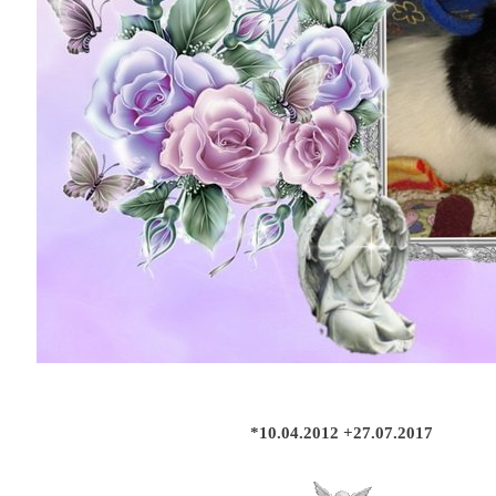
*10.04.2012 +27.07.2017