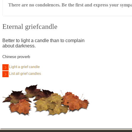
There are no condolences. Be the first and express your symp
Eternal griefcandle
Better to light a candle than to complain
about darkness.
Chinese proverb
Light a grief candle
List all grief candles