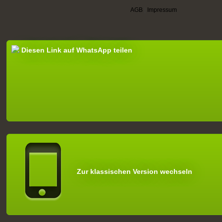
AGB
|
Impressum
Diesen Link auf WhatsApp teilen
Zur klassischen Version wechseln