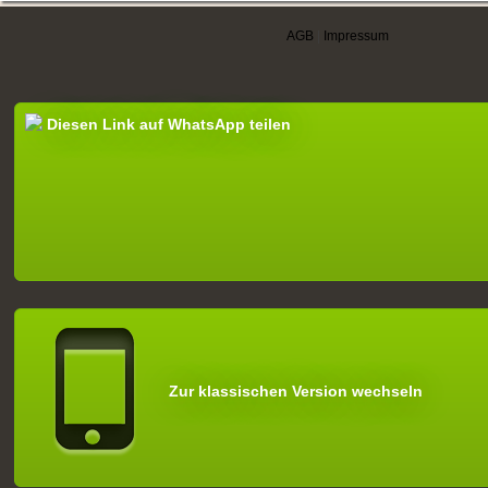
AGB
|
Impressum
Diesen Link auf WhatsApp teilen
Zur klassischen Version wechseln