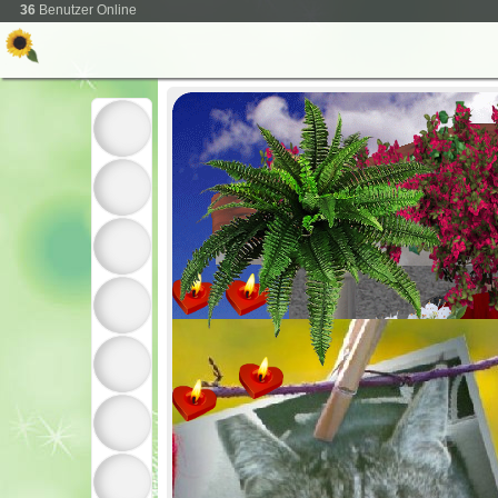
36
Benutzer Online