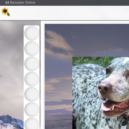
44
Benutzer Online