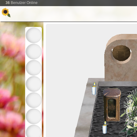
36
Benutzer Online