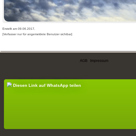
Erstellt am 09.06.2017,
[Verfasser nur für angemeldete Benutzer sichtbar]
AGB
|
Impressum
Diesen Link auf WhatsApp teilen