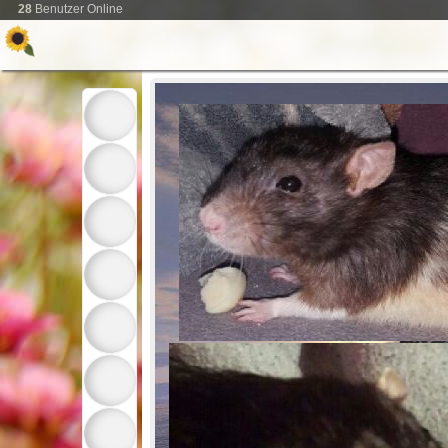
28
Benutzer Online