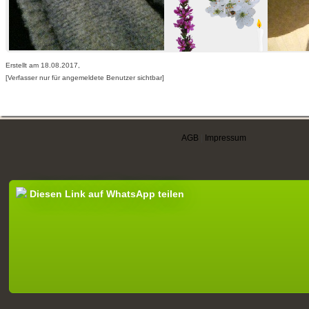
Erstellt am 18.08.2017,
[Verfasser nur für angemeldete Benutzer sichtbar]
AGB
|
Impressum
Diesen Link auf WhatsApp teilen