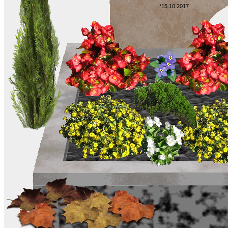
*15.10.2017