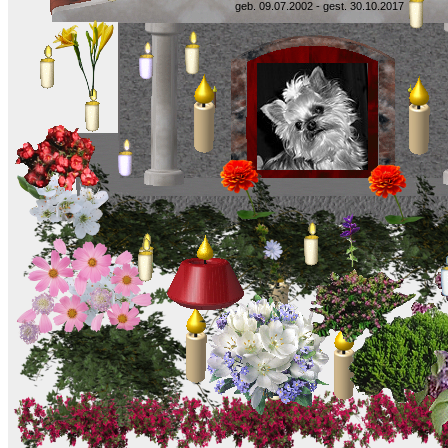
geb. 09.07.2002 - gest. 30.10.2017