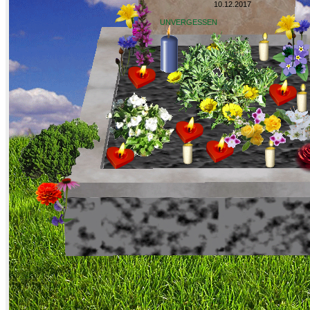
10.12.2017
UNVERGESSEN