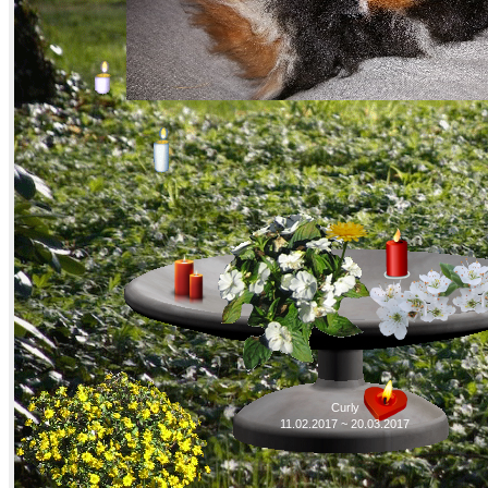
Curly
11.02.2017 ~ 20.03.2017