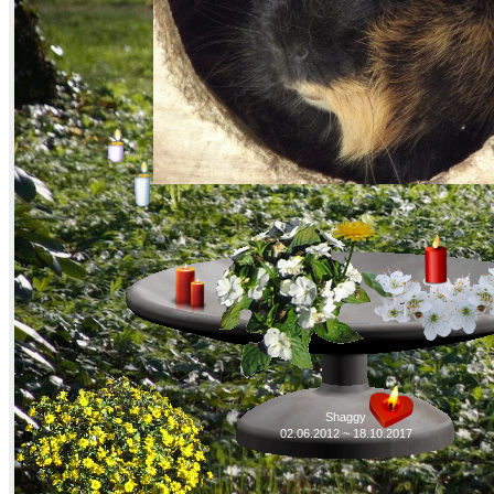
Shaggy
02.06.2012 ~ 18.10.2017