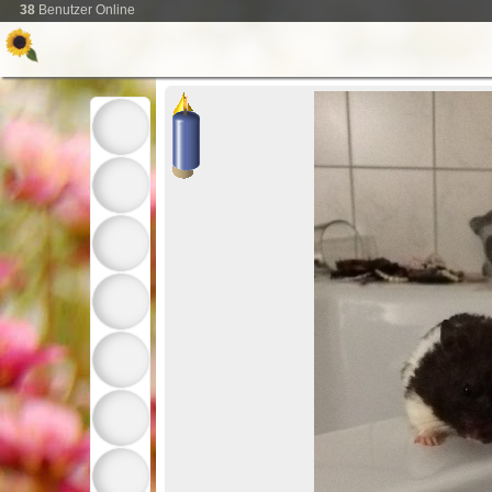
38
Benutzer Online