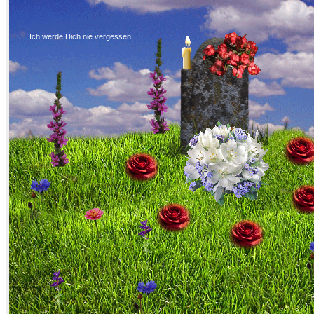
Ich werde Dich nie vergessen..