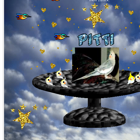
mehr zurück.