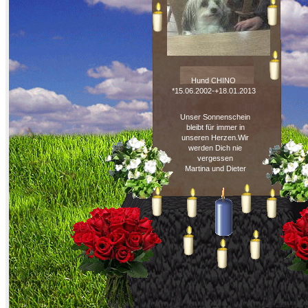
Hund CHINO
*15.06.2002-+18.01.2013
Unser Sonnenschein
bleibt für immer in
unseren Herzen.Wir
werden Dich nie
vergessen
Martina und Dieter