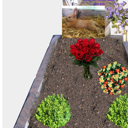
dich lieb.