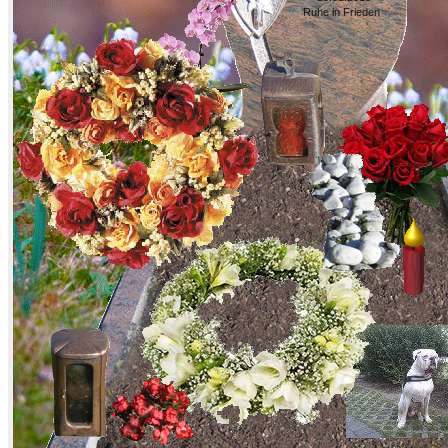
Ruhe in Frieden