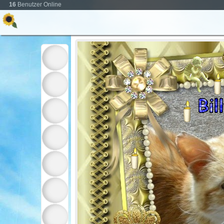
16
Benutzer Online