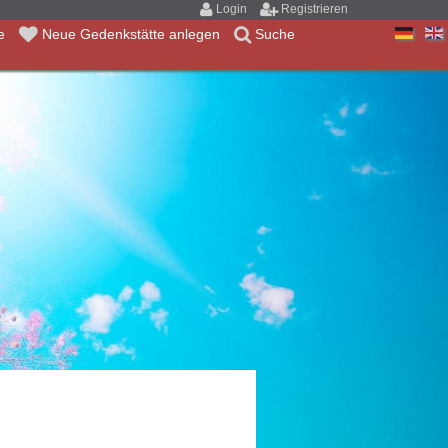
Login
Registrieren
te
Neue Gedenkstätte anlegen
Suche