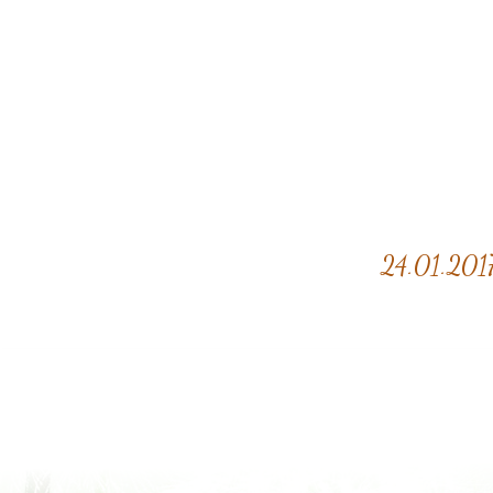
24.01.2017 