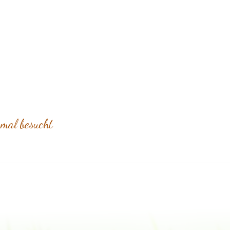
mal besucht