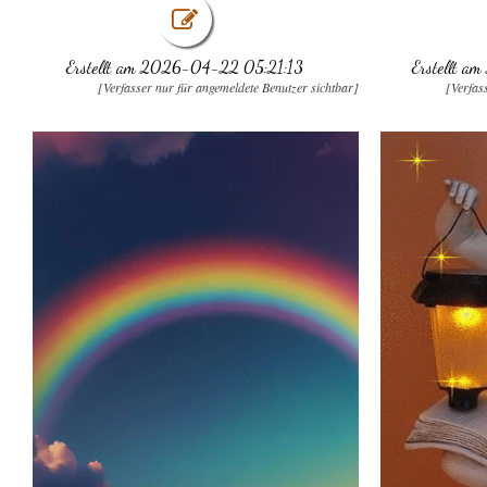
Erstellt am 2026-04-22 05:21:13
Erstellt 
[Verfasser nur für angemeldete Benutzer sichtbar]
[Verfas