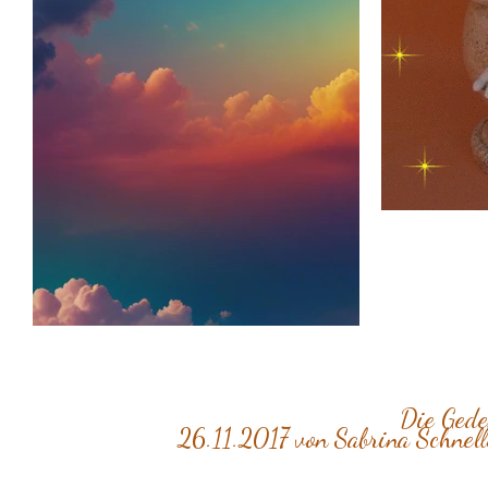
Die Gede
26.11.2017 von Sabrina Schnelle