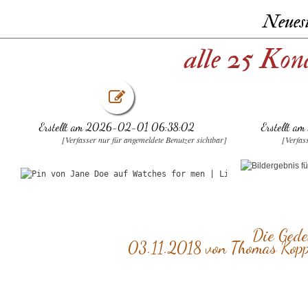
Neues
alle 25 Kon
Erstellt am 2026-02-01 06:38:02
Erstellt 
[Verfasser nur für angemeldete Benutzer sichtbar]
[Verfas
Die Gede
03.11.2018 von Thomas Kopp 