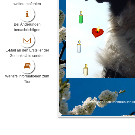
weiterempfehlen
Bei Änderungen
benachrichtigen
E-Mail an den Ersteller der
Gedenkstätte senden
Weitere Informationen zum
Tier
Kim, wir haben Dich unendlich lieb 