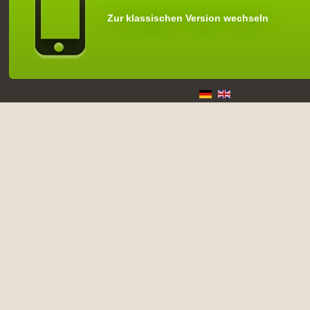
Zur klassischen Version wechseln