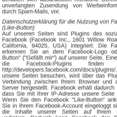
unverlangten Zusendung von Werbeinform
durch Spam-Mails, vor.
Datenschutzerklärung für die Nutzung von F
(Like-Button)
Auf unseren Seiten sind Plugins des sozi
Facebook (Facebook Inc., 1601 Willow Roa
California, 94025, USA) integriert. Die F
erkennen Sie an dem Facebook-Logo od
Button" ("Gefällt mir") auf unserer Seite. Ein
die Facebook-Plugins finden
http://developers.facebook.com/docs/plug
unsere Seiten besuchen, wird über das Plug
Verbindung zwischen Ihrem Browser und 
Server hergestellt. Facebook erhält dadurch 
dass Sie mit Ihrer IP-Adresse unsere Seite
Wenn Sie den Facebook "Like-Button" ank
Sie in Ihrem Facebook-Account eingeloggt s
die Inhalte unserer Seiten auf Ihrem F