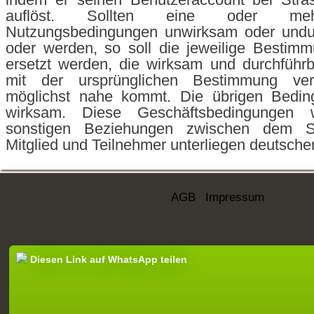
auflöst. Sollten eine oder meh
Nutzungsbedingungen unwirksam oder undur
oder werden, so soll die jeweilige Bestim
ersetzt werden, die wirksam und durchführ
mit der ursprünglichen Bestimmung ver
möglichst nahe kommt. Die übrigen Bedin
wirksam. Diese Geschäftsbedingungen
sonstigen Beziehungen zwischen dem
Mitglied und Teilnehmer unterliegen deutsch
AGB
|
Impressum
Diesen Link auf WhatsApp teilen