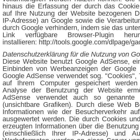
hinaus die Erfassung der durch das Cookie
auf Ihre Nutzung der Website bezogenen Dat
IP-Adresse) an Google sowie die Verarbeitu
durch Google verhindern, indem sie das unte
Link verfügbare Browser-Plugin heru
installieren: http://tools.google.com/dlpage/g
Datenschutzerklärung für die Nutzung von G
Diese Website benutzt Google AdSense, ei
Einbinden von Werbeanzeigen der Google In
Google AdSense verwendet sog. "Cookies", T
auf Ihrem Computer gespeichert werden
Analyse der Benutzung der Website ermö
AdSense verwendet auch so genannte
(unsichtbare Grafiken). Durch diese Web 
Informationen wie der Besucherverkehr auf
ausgewertet werden. Die durch Cookies u
erzeugten Informationen über die Benutzung
(einschließlich Ihrer IP-Adresse) und Au