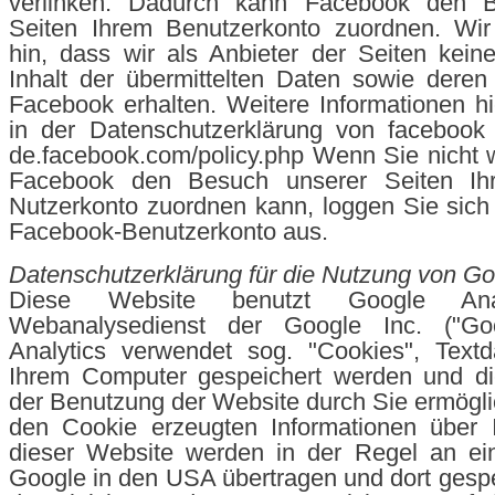
verlinken. Dadurch kann Facebook den B
Seiten Ihrem Benutzerkonto zuordnen. Wir
hin, dass wir als Anbieter der Seiten kei
Inhalt der übermittelten Daten sowie dere
Facebook erhalten. Weitere Informationen hi
in der Datenschutzerklärung von facebook u
de.facebook.com/policy.php Wenn Sie nicht
Facebook den Besuch unserer Seiten Ih
Nutzerkonto zuordnen kann, loggen Sie sich 
Facebook-Benutzerkonto aus.
Datenschutzerklärung für die Nutzung von Go
Diese Website benutzt Google Anal
Webanalysedienst der Google Inc. ("Goo
Analytics verwendet sog. "Cookies", Textd
Ihrem Computer gespeichert werden und di
der Benutzung der Website durch Sie ermögli
den Cookie erzeugten Informationen über 
dieser Website werden in der Regel an ei
Google in den USA übertragen und dort gespei