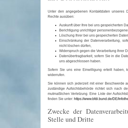
Unter den angegebenen Kontaktdaten unseres Da
Rechte ausüben:
Auskunft über Ihre bei uns gespeicherten D
Berichtigung unrichtiger personenbezogene
Löschung Ihrer bei uns gespeicherten Daten
Einschränkung der Datenverarbeitung, sofe
nicht löschen dürfen,
Widerspruch gegen die Verarbeitung Ihrer D
Datenübertragbarkeit, sofern Sie in die Dat
uns abgeschlossen haben.
Sofern Sie uns eine Einwilligung erteilt haben, 
widerrufen.
Sie können sich jederzeit mit einer Beschwerde a
zuständige Aufsichtsbehörde richtet sich nach d
mutmaßlichen Verletzung. Eine Liste der Aufsichtsb
finden Sie unter:
https://www.bfdi.bund.de/DE/Infoth
Zwecke der Datenverarbeit
Stelle und Dritte