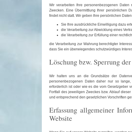
Wir verarbeiten Ihre personenbezogenen Daten 
Zwecken. Eine Übermittlung Ihrer persönlichen 
findet nicht statt. Wir geben Ihre persönlichen Daten
Sie Ihre ausdrückliche Einwilligung dazu ert
die Verarbeitung zur Abwicklung eines Vertrag
die Verarbeitung zur Erfüllung einer rechtlich
die Verarbeitung zur Wahrung berechtigter Interess
dass Sie ein überwiegendes schutzwürdiges Interes
Löschung bzw. Sperrung der
Wir halten uns an die Grundsätze der Datenve
personenbezogenen Daten daher nur so lange, 
erforderlich ist oder wie es die vom Gesetzgeber v
Fortfall des jeweiligen Zweckes bzw. Ablauf diese
und entsprechend den gesetzlichen Vorschriften ges
Erfassung allgemeiner Info
Website