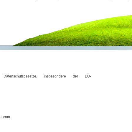
Datenschutzgesetze, insbesondere der EU-
il.com