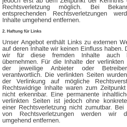
jedoch erst ab dem Zeitpunkt der Kenntnis 
Rechtsverletzung möglich. Bei Bekan
entsprechenden Rechtsverletzungen wer
Inhalte umgehend entfernen.
2. Haftung für Links
Unser Angebot enthält Links zu externen Web
auf deren Inhalte wir keinen Einfluss haben.
wir für diese fremden Inhalte auch 
übernehmen. Für die Inhalte der verlinkten S
der jeweilige Anbieter oder Betreib
verantwortlich. Die verlinkten Seiten wurde
der Verlinkung auf mögliche Rechtsverst
Rechtswidrige Inhalte waren zum Zeitpunkt
nicht erkennbar. Eine permanente inhaltlich
verlinkten Seiten ist jedoch ohne konkret
einer Rechtsverletzung nicht zumutbar. Be
von Rechtsverletzungen werden wir de
umgehend entfernen.