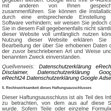
mit anderen von Ihnen gespeich
zusammenführen. Sie können die Installati
durch eine entsprechende Einstellung 
Software verhindern; wir weisen Sie jedoch d
Sie in diesem Fall gegebenenfalls nicht sämt
dieser Website voll umfänglich nutzen kön
Nutzung dieser Website erklären Sie
Bearbeitung der über Sie erhobenen Daten 
der zuvor beschriebenen Art und Weise un
benannten Zweck einverstanden.
Quellverweis:
Datenschutzerklärung eRech
Disclaimer
,
Datenschutzerklärung Goo
eRecht24 Datenschutzerklärung Google Ads
5. Rechtswirksamkeit dieses Haftungsausschlusses
Dieser Haftungsausschluss ist als Teil des I
zu betrachten, von dem aus auf diese S
wurde. Sofern Teile oder einzelne Formuli