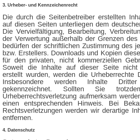
3. Urheber- und Kennzeichenrecht
Die durch die Seitenbetreiber erstellten In
auf diesen Seiten unterliegen dem deutsche
Die Vervielfältigung, Bearbeitung, Verbreitu
der Verwertung außerhalb der Grenzen des 
bedürfen der schriftlichen Zustimmung des je
bzw. Erstellers. Downloads und Kopien dieser
für den privaten, nicht kommerziellen Gebr
Soweit die Inhalte auf dieser Seite nicht
erstellt wurden, werden die Urheberrechte Dr
Insbesondere werden Inhalte Dritte
gekennzeichnet. Sollten Sie trotz
Urheberrechtsverletzung aufmerksam werden
einen entsprechenden Hinweis. Bei Beka
Rechtsverletzungen werden wir derartige I
entfernen.
4. Datenschutz