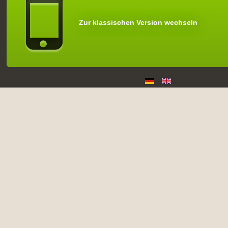
Zur klassischen Version wechseln