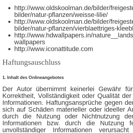
http://www.oldskoolman.de/bilder/freigeste
bilder/natur-pflanzen/weisse-lilie/
http://www.oldskoolman.de/bilder/freigeste
bilder/natur-pflanzen/vierblaettriges-kleebl
http://www.hdwallpapers.in/nature__land
wallpapers
http://www.iconattitude.com
Haftungsauschluss
1. Inhalt des Onlineangebotes
Der Autor übernimmt keinerlei Gewähr für 
Korrektheit, Vollständigkeit oder Qualität der
Informationen. Haftungsansprüche gegen de
sich auf Schäden materieller oder ideeller A
durch die Nutzung oder Nichtnutzung de
Informationen bzw. durch die Nutzung fe
unvollständiger Informationen verursach