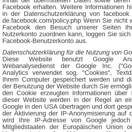
Inhalt der übermittelten Daten sowie dere
Facebook erhalten. Weitere Informationen hi
in der Datenschutzerklärung von facebook u
de.facebook.com/policy.php Wenn Sie nicht
Facebook den Besuch unserer Seiten Ih
Nutzerkonto zuordnen kann, loggen Sie sich 
Facebook-Benutzerkonto aus.
Datenschutzerklärung für die Nutzung von Go
Diese Website benutzt Google Anal
Webanalysedienst der Google Inc. ("Goo
Analytics verwendet sog. "Cookies", Textd
Ihrem Computer gespeichert werden und di
der Benutzung der Website durch Sie ermögli
den Cookie erzeugten Informationen über 
dieser Website werden in der Regel an ei
Google in den USA übertragen und dort gespei
der Aktivierung der IP-Anonymisierung auf 
wird Ihre IP-Adresse von Google jedoch
Mitgliedstaaten der Europäischen Union o