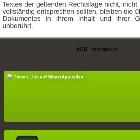
Textes der geltenden Rechtslage nicht, nicht
vollständig entsprechen sollten, bleiben die ü
Dokumentes in ihrem Inhalt und ihrer Gü
unberührt.
AGB
|
Impressum
Diesen Link auf WhatsApp teilen