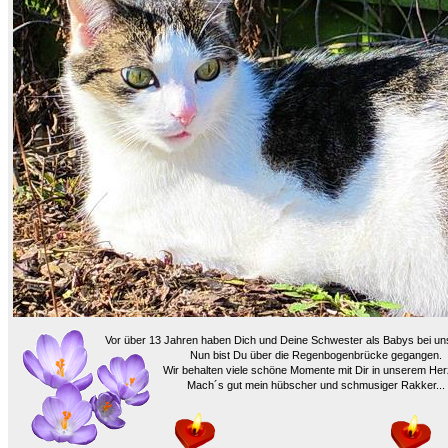
Vor über 13 Jahren haben Dich und Deine Schwester als Babys bei u
Nun bist Du über die Regenbogenbrücke gegangen.
Wir behalten viele schöne Momente mit Dir in unserem Her
Mach´s gut mein hübscher und schmusiger Rakker...