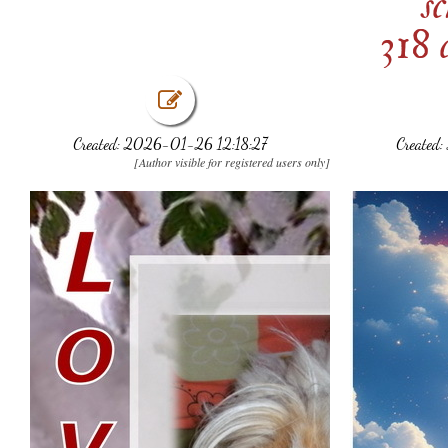
s
318 
Created: 2026-01-26 12:18:27
Created
[Author visible for registered users only]