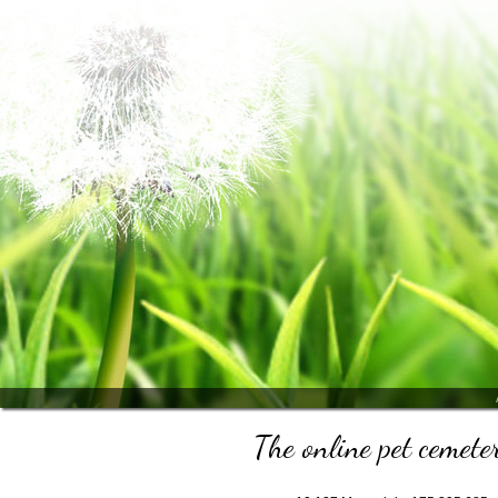
The online pet cemeter