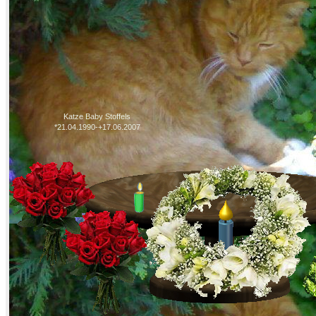
Katze Baby Stoffels
*21.04.1990-+17.06.2007