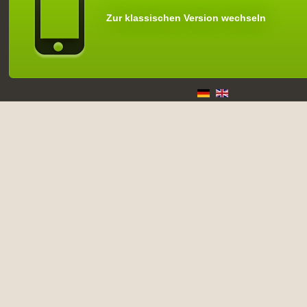
Zur klassischen Version wechseln