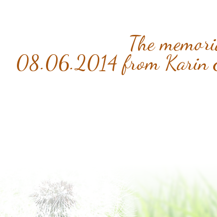
The memori
08.06.2014 from Karin 