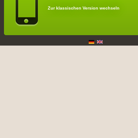
Zur klassischen Version wechseln