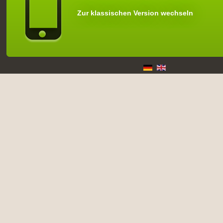
Zur klassischen Version wechseln