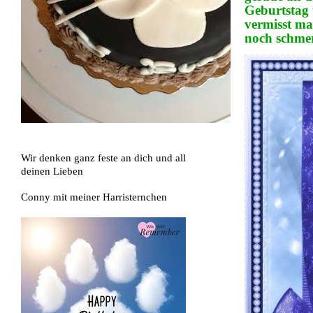
Geburtstag
vermisst ma
noch schmer
Wir denken ganz feste an dich und all
deinen Lieben
Conny mit meiner Harristernchen