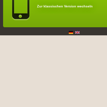
Zur klassischen Version wechseln