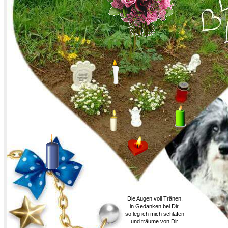
Die Augen voll Tränen,
in Gedanken bei Dir,
so leg ich mich schlafen
und träume von Dir.