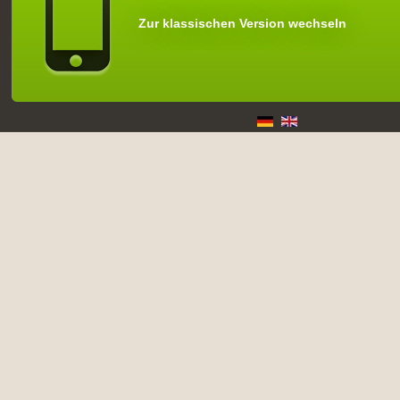
Zur klassischen Version wechseln