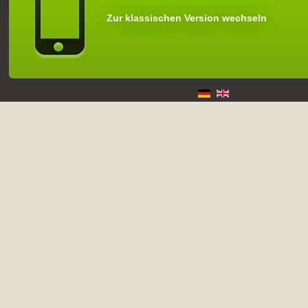
Zur klassischen Version wechseln