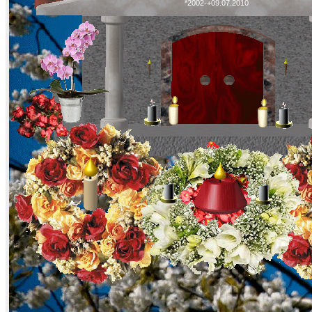
*2002-+09.07.2010