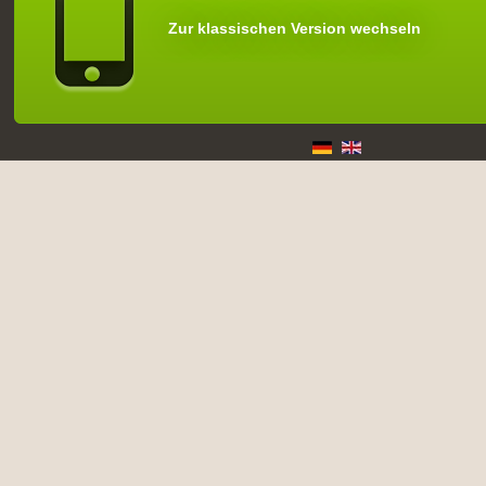
Zur klassischen Version wechseln