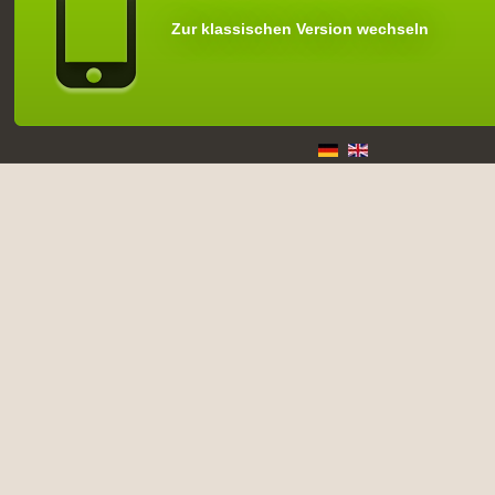
Zur klassischen Version wechseln