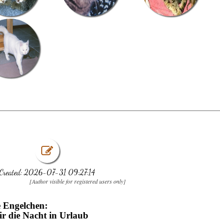
Created: 2026-07-31 09:27:14
[Author visible for registered users only]
e Engelchen:
r die Nacht in Urlaub