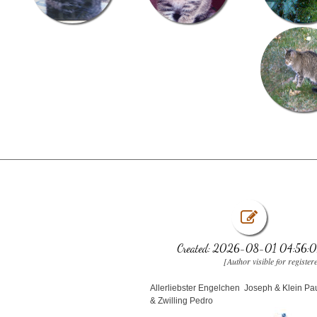
Created: 2026-08-01 04:56:0
[Author visible for register
Allerliebster Engelchen Joseph & Klein Pa
& Zwilling Pedro