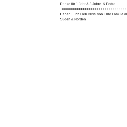
Danke für 1 Jahr & 3 Jahre & Pedro
100000000000000000000000000000000
Haben Euch Lieb Bussi von Eure Familie a
Süden & Norden