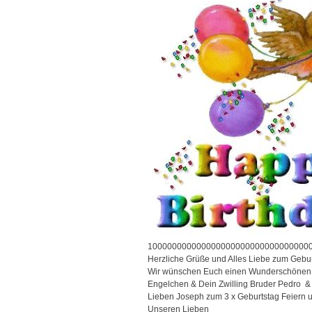
100000000000000000000000000000000
Herzliche Grüße und Alles Liebe zum Gebu
Wir wünschen Euch einen Wunderschönen
Engelchen & Dein Zwilling Bruder Pedro 
Lieben Joseph zum 3 x Geburtstag Feiern u
Unseren Lieben