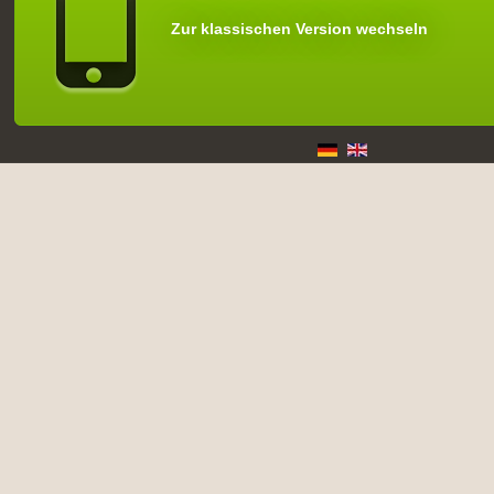
Zur klassischen Version wechseln