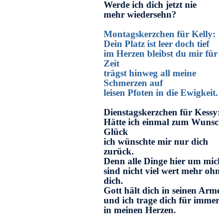
Werde ich dich jetzt nie
mehr wiedersehn?
Montagskerzchen für Kelly:
Dein Platz ist leer doch tief
im Herzen bleibst du mir für 
Zeit
trägst hinweg all meine
Schmerzen auf
leisen Pfoten in die Ewigkeit.
Dienstagskerzchen für Kessy
Hätte ich einmal zum Wunsc
Glück
ich wünschte mir nur dich
zurück.
Denn alle Dinge hier um mic
sind nicht viel wert mehr oh
dich.
Gott hält dich in seinen Arm
und ich trage dich für imme
in meinen Herzen.