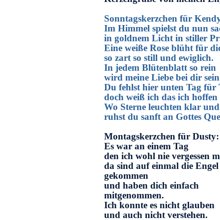
Sonntagskerzchen für Kend
Im Himmel spielst du nun sa
in goldnem Licht in stiller Pr
Eine weiße Rose blüht für di
so zart so still und ewiglich.
In jedem Blütenblatt so rein
wird meine Liebe bei dir sein
Du fehlst hier unten Tag für
doch weiß ich das ich hoffen
Wo Sterne leuchten klar und 
ruhst du sanft an Gottes Quel
Montagskerzchen für Dusty:
Es war an einem Tag
den ich wohl nie vergessen 
da sind auf einmal die Engel
gekommen
und haben dich einfach
mitgenommen.
Ich konnte es nicht glauben
und auch nicht verstehen.