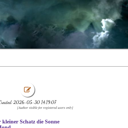
Created: 2026-05-30 14:19:07
[Author visible for registered users only]
 kleiner Schatz die Sonne
Mond