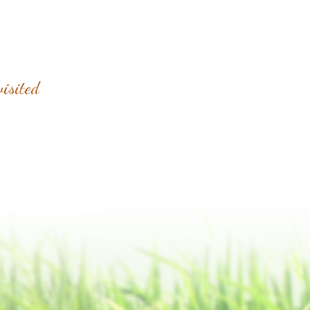
visited