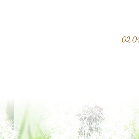
02.04