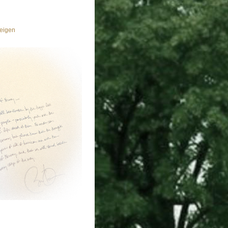
eigen